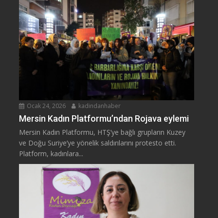
Ocak 24, 2026
kadindanhaber
Mersin Kadın Platformu’ndan Rojava eylemi
Mersin Kadın Platformu, HTŞ’ye bağlı grupların Kuzey
ve Doğu Suriye’ye yönelik saldırılarını protesto etti.
Platform, kadınlara...