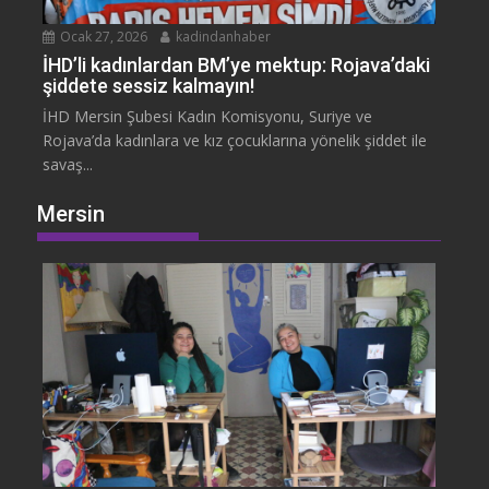
Ocak 27, 2026
kadindanhaber
İHD’li kadınlardan BM’ye mektup: Rojava’daki
şiddete sessiz kalmayın!
İHD Mersin Şubesi Kadın Komisyonu, Suriye ve
Rojava’da kadınlara ve kız çocuklarına yönelik şiddet ile
savaş...
Mersin