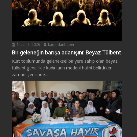
Nisan 7, 2026
kadindanhaber
Bir geleneğin barışa adanışını: Beyaz Tülbent
Kürt toplumunda geleneksel bir yere sahip olan beyaz
tülbent genellikle kadınların medeni halini belirtirken,
zaman içerisinde...