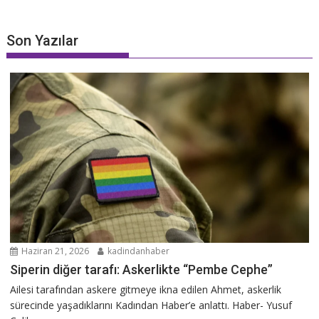
Son Yazılar
Haziran 21, 2026
kadindanhaber
Siperin diğer tarafı: Askerlikte “Pembe Cephe”
Ailesi tarafından askere gitmeye ikna edilen Ahmet, askerlik
sürecinde yaşadıklarını Kadından Haber’e anlattı. Haber- Yusuf