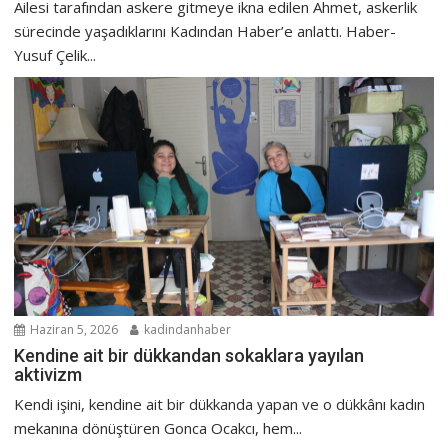
Ailesi tarafından askere gitmeye ikna edilen Ahmet, askerlik
sürecinde yaşadıklarını Kadından Haber’e anlattı. Haber-
Yusuf Çelik...
Haziran 5, 2026
kadindanhaber
Kendine ait bir dükkandan sokaklara yayılan
aktivizm
Kendi işini, kendine ait bir dükkanda yapan ve o dükkânı kadın
mekanına dönüştüren Gonca Ocakcı, hem...