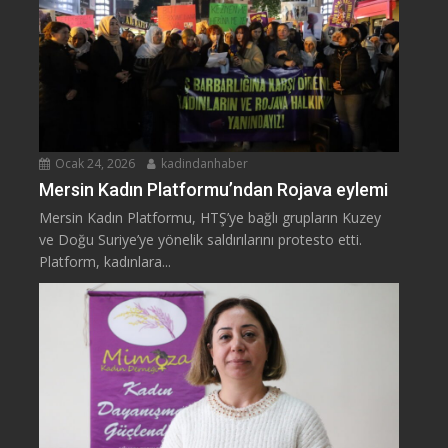
Ocak 24, 2026
kadindanhaber
Mersin Kadın Platformu’ndan Rojava eylemi
Mersin Kadın Platformu, HTŞ’ye bağlı grupların Kuzey
ve Doğu Suriye’ye yönelik saldırılarını protesto etti.
Platform, kadınlara...