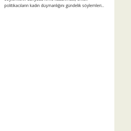
politikacıların kadın düşmanlığını gündelik söylemleri...