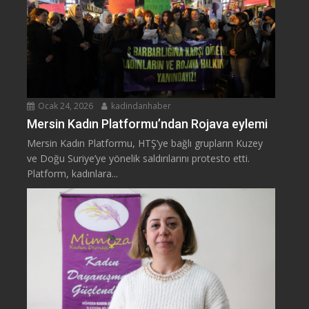
Ocak 24, 2026
kadindanhaber
Mersin Kadın Platformu’ndan Rojava eylemi
Mersin Kadın Platformu, HTŞ’ye bağlı grupların Kuzey
ve Doğu Suriye’ye yönelik saldırılarını protesto etti.
Platform, kadınlara...