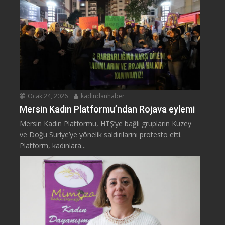
Ocak 24, 2026
kadindanhaber
Mersin Kadın Platformu’ndan Rojava eylemi
Mersin Kadın Platformu, HTŞ’ye bağlı grupların Kuzey
ve Doğu Suriye’ye yönelik saldırılarını protesto etti.
Platform, kadınlara...