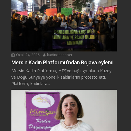
Ocak 24, 2026
kadindanhaber
Mersin Kadın Platformu’ndan Rojava eylemi
Mersin Kadın Platformu, HTŞ’ye bağlı grupların Kuzey
ve Doğu Suriye’ye yönelik saldırılarını protesto etti.
Platform, kadınlara...