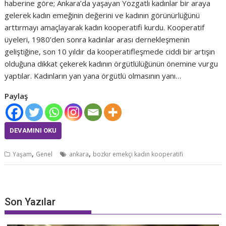
haberine göre; Ankara’da yaşayan Yozgatlı kadınlar bir araya
gelerek kadın emeğinin değerini ve kadının görünürlüğünü
arttırmayı amaçlayarak kadın kooperatifi kurdu. Kooperatif
üyeleri, 1980’den sonra kadınlar arası dernekleşmenin
geliştiğine, son 10 yıldır da kooperatifleşmede ciddi bir artışın
olduğuna dikkat çekerek kadının örgütlülüğünün önemine vurgu
yaptılar. Kadınların yan yana örgütlü olmasının yanı…
Paylaş
DEVAMINI OKU
,
,
Yaşam
Genel
ankara
bozkır emekçi kadın kooperatifi
Son Yazılar