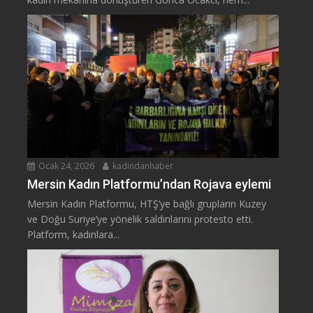
Ocak 24, 2026
kadindanhaber
Mersin Kadın Platformu’ndan Rojava eylemi
Mersin Kadın Platformu, HTŞ’ye bağlı grupların Kuzey
ve Doğu Suriye’ye yönelik saldırılarını protesto etti.
Platform, kadınlara...