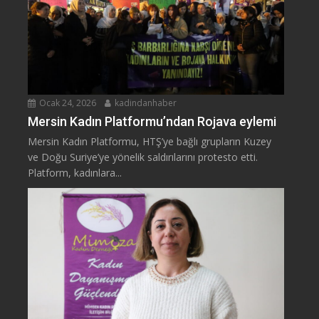
Ocak 24, 2026
kadindanhaber
Mersin Kadın Platformu’ndan Rojava eylemi
Mersin Kadın Platformu, HTŞ’ye bağlı grupların Kuzey
ve Doğu Suriye’ye yönelik saldırılarını protesto etti.
Platform, kadınlara...